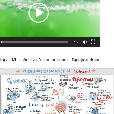
01:59
ing von Mister Maikel zur Diskussionsrunde am Tagungsabschluss