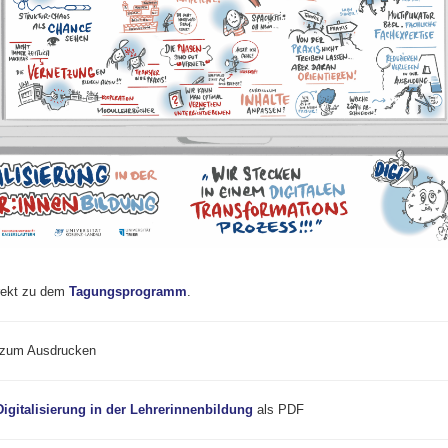
irekt zu dem
Tagungsprogramm
.
zum Ausdrucken
igitalisierung in der Lehrerinnenbildung
als PDF